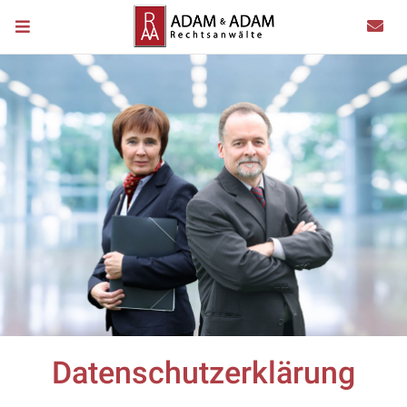
Datenschutzerklärung