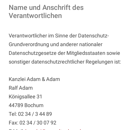
Name und Anschrift des
Verantwortlichen
Verantwortlicher im Sinne der Datenschutz-
Grundverordnung und anderer nationaler
Datenschutzgesetze der Mitgliedsstaaten sowie
sonstiger datenschutzrechtlicher Regelungen ist:
Kanzlei Adam & Adam
Ralf Adam
Königsallee 31
44789 Bochum
Tel: 02 34 / 3 44 89
Fax: 02 34 / 30 07 92