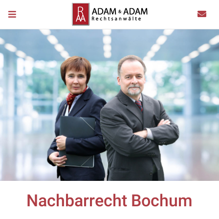
Nachbarrecht Bochum