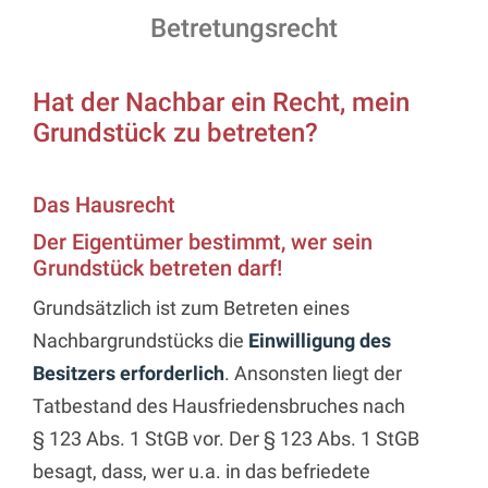
Betretungsrecht
Hat der Nachbar ein Recht, mein
Grundstück zu betreten?
Das Hausrecht
Der Eigentümer bestimmt, wer sein
Grundstück betreten darf!
Grundsätzlich ist zum Betreten eines
Nachbargrundstücks die
Einwilligung des
Besitzers erforderlich
. Ansonsten liegt der
Tatbestand des Hausfriedensbruches nach
§ 123 Abs. 1 StGB vor. Der § 123 Abs. 1 StGB
besagt, dass, wer u.a. in das befriedete