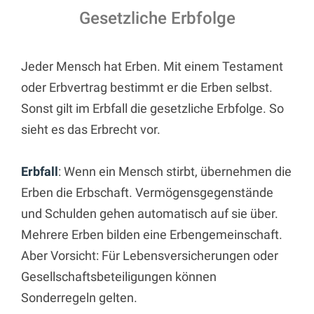
Gesetzliche Erbfolge
Jeder Mensch hat Erben. Mit einem Testament
oder Erbvertrag bestimmt er die Erben selbst.
Sonst gilt im Erbfall die gesetzliche Erbfolge. So
sieht es das Erbrecht vor.
Erbfall
: Wenn ein Mensch stirbt, übernehmen die
Erben die Erbschaft. Vermögensgegenstände
und Schulden gehen automatisch auf sie über.
Mehrere Erben bilden eine Erbengemeinschaft.
Aber Vorsicht: Für Lebensversicherungen oder
Gesellschaftsbeteiligungen können
Sonderregeln gelten.