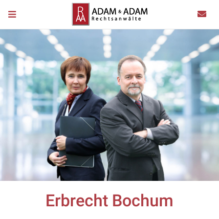
Erbrecht Bochum